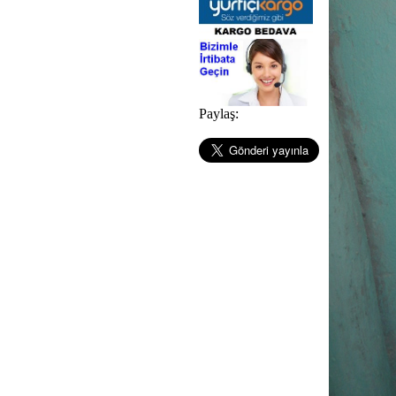
Paylaş: